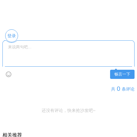
登录
畅言一下
0
共
条评论
还没有评论，快来抢沙发吧~
相关推荐